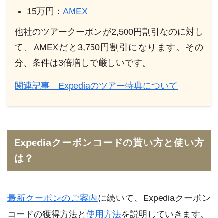
15万円：
AMEX
他社のツアークーポンが2,500円割引なのに対し
て、AMEXだと3,750円割引になります。その
分、条件は3倍増しで厳しいです。
関連記事：Expediaのツアー特典について
Expediaクーポンコードの貰い方と使い方
は？
最新クーポンのご案内
に続いて、Expediaクーポン
コードの獲得方法と
使用方法
を説明していきます。