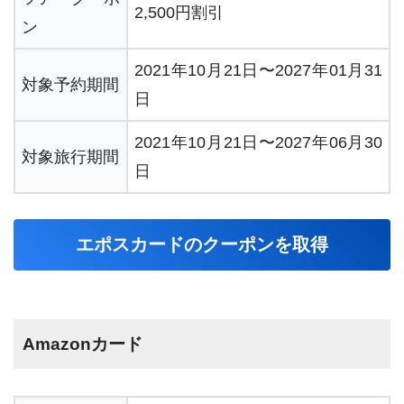
2,500円割引
ン
2021年10月21日〜2027年01月31
対象予約期間
日
2021年10月21日〜2027年06月30
対象旅行期間
日
エポスカードのクーポンを取得
Amazonカード