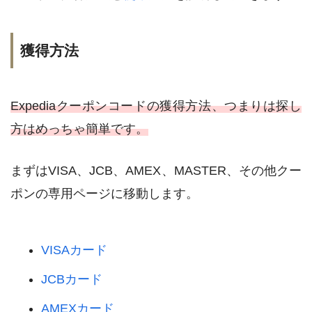
獲得方法
Expediaクーポンコードの獲得方法、つまりは探し
方はめっちゃ簡単です。
まずはVISA、JCB、AMEX、MASTER、その他クー
ポンの専用ページに移動します。
VISAカード
JCBカード
AMEXカード