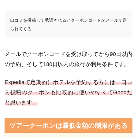
口コミを投稿して承認されるとクーポンコードがメールで送
られてくる
メールでクーポンコードを受け取ってから90日以内
の予約、そして180日以内の旅行が利用条件です。
Expediaで定期的にホテルを予約する方には、口コ
ミ投稿のクーポンも比較的に使いやすくてGoodだ
と思います。
ツアークーポンは最低金額の制限がある