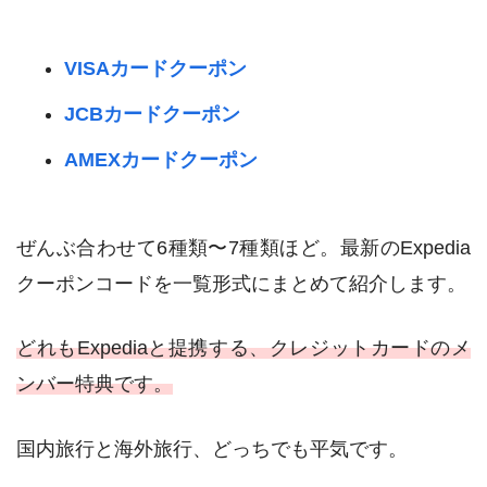
VISAカードクーポン
JCBカードクーポン
AMEXカードクーポン
ぜんぶ合わせて6種類〜7種類ほど。最新のExpedia
クーポンコードを一覧形式にまとめて紹介します。
どれもExpediaと提携する、クレジットカードのメ
ンバー特典です。
国内旅行と海外旅行、どっちでも平気です。