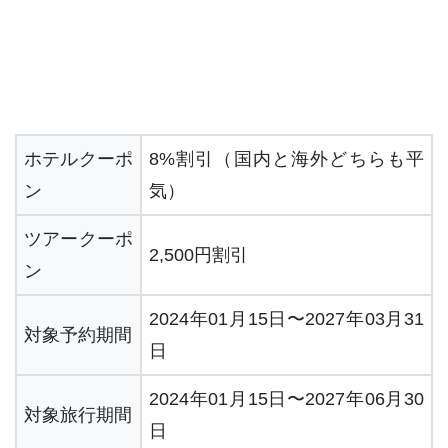
ホテルクーポ
8%割引（国内と海外どちらも平
ン
気）
ツアークーポ
2,500円割引
ン
2024年01月15日〜2027年03月31
対象予約期間
日
2024年01月15日〜2027年06月30
対象旅行期間
日