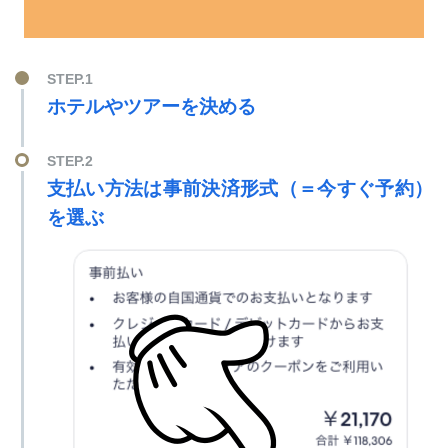
STEP.1
ホテルやツアーを決める
STEP.2
支払い方法は事前決済形式（＝今すぐ予約）
を選ぶ