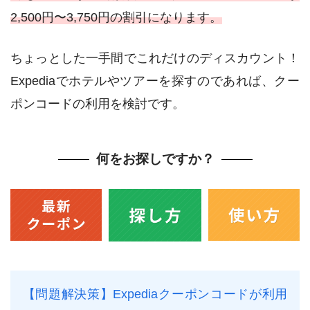
2,500円〜3,750円の割引になります。
ちょっとした一手間でこれだけのディスカウント！
Expediaでホテルやツアーを探すのであれば、クー
ポンコードの利用を検討です。
何をお探しですか？
【問題解決策】Expediaクーポンコードが利用