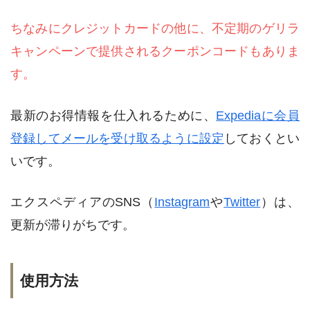
ちなみにクレジットカードの他に、不定期のゲリラ
キャンペーンで提供されるクーポンコードもありま
す。
最新のお得情報を仕入れるために、
Expediaに会員
登録してメールを受け取るように設定
しておくとい
いです。
エクスペディアのSNS（
Instagram
や
Twitter
）は、
更新が滞りがちです。
使用方法