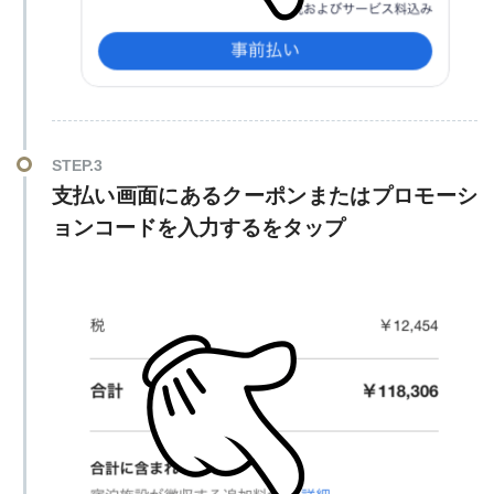
STEP.3
支払い画面にあるクーポンまたはプロモーシ
ョンコードを入力するをタップ