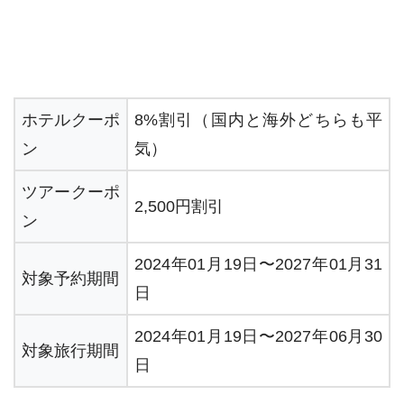
ホテルクーポ
8%割引（国内と海外どちらも平
ン
気）
ツアークーポ
2,500円割引
ン
2024年01月19日〜2027年01月31
対象予約期間
日
2024年01月19日〜2027年06月30
対象旅行期間
日