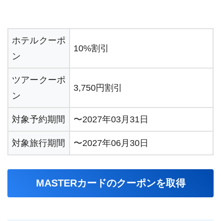
ホテルクーポ
10%割引
ン
ツアークーポ
3,750円割引
ン
対象予約期間
〜2027年03月31日
対象旅行期間
〜2027年06月30日
MASTERカードのクーポンを取得