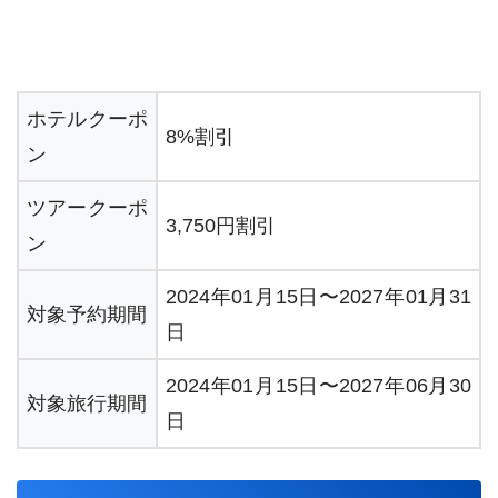
ホテルクーポ
8%割引
ン
ツアークーポ
3,750円割引
ン
2024年01月15日〜2027年01月31
対象予約期間
日
2024年01月15日〜2027年06月30
対象旅行期間
日