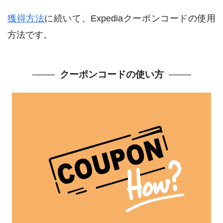
獲得方法
に続いて、Expediaクーポンコードの使用
方法です。
クーポンコードの使い方