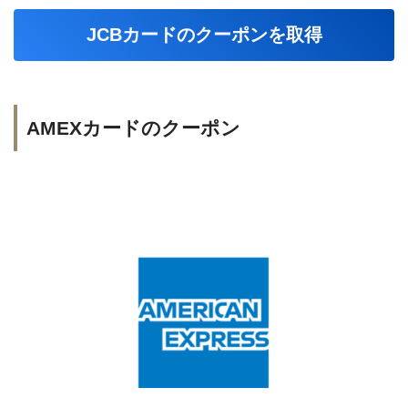
JCBカードのクーポンを取得
AMEXカードのクーポン