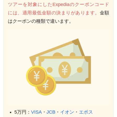
ツアーを対象にしたExpediaのクーポンコード
には、適用最低金額の決まりがあります。
金額
はクーポンの種類で違います。
5万円：
VISA
・
JCB
・
イオン
・
エポス