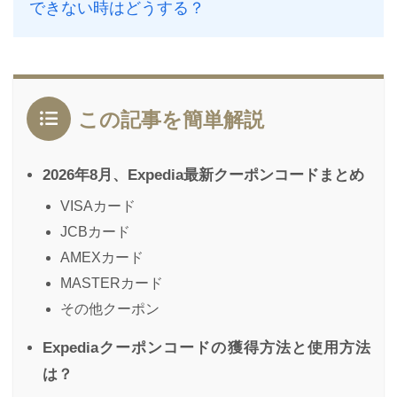
できない時はどうする？
この記事を簡単解説
2026年8月、Expedia最新クーポンコードまとめ
VISAカード
JCBカード
AMEXカード
MASTERカード
その他クーポン
Expediaクーポンコードの獲得方法と使用方法
は？