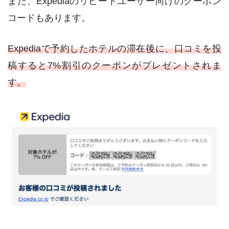
また、Expediaのリピートユーザー向けのクーポン
コードもあります。
Expediaで予約したホテルの滞在後に、口コミを投
稿すると7%割引のクーポンがプレゼントされま
す。