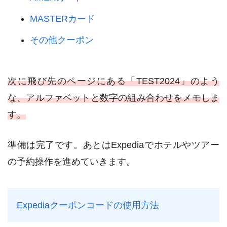
MASTERカード
その他クーポン
次に飛び先のページにある「TEST2024」のよう
な、アルファベットと数字の組み合わせをメモしま
す。
準備は完了です。あとはExpediaでホテルやツアー
の予約操作を進めていきます。
Expediaクーポンコードの使用方法