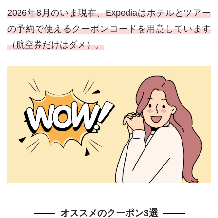
2026年8月のいま現在、Expediaはホテルとツアー
の予約で使えるクーポンコードを用意しています
（航空券だけはダメ）。
オススメのクーポン3選