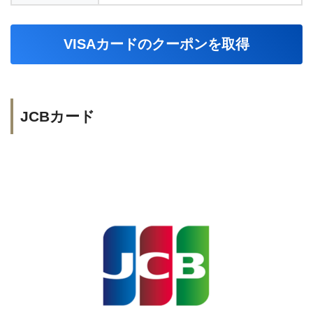
VISAカードのクーポンを取得
JCBカード