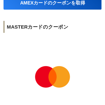
AMEXカードのクーポンを取得
MASTERカードのクーポン