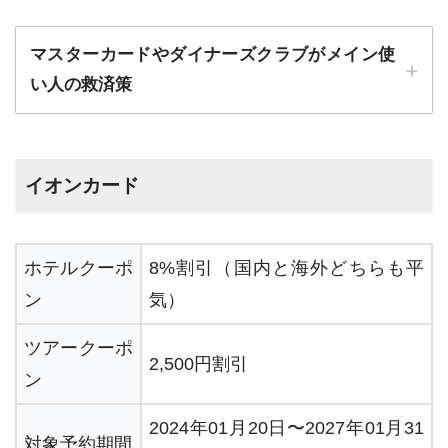
マスターカードやダイナーズクラブがメイン使
い人の救済策
イオンカード
ホテルクーポ
8%割引（国内と海外どちらも平
ン
気）
ツアークーポ
2,500円割引
ン
2024年01月20日〜2027年01月31
対象予約期間