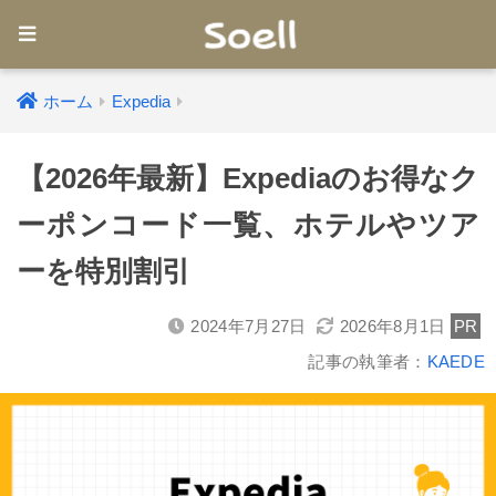
ホーム
Expedia
【2026年最新】Expediaのお得なク
ーポンコード一覧、ホテルやツア
ーを特別割引
2024年7月27日
2026年8月1日
PR
記事の執筆者：
KAEDE