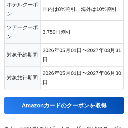
ホテルクーポ
国内は8%割引、海外は10%割引
ン
ツアークーポ
3,750円割引
ン
2026年05月01日〜2027年03月31
対象予約期間
日
2026年05月01日〜2027年06月30
対象旅行期間
日
Amazonカードのクーポンを取得