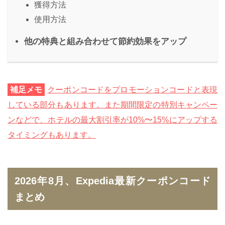
獲得方法
使用方法
他の特典と組み合わせて節約効果をアップ
補足メモ
クーポンコードをプロモーションコードと表現
している部分もあります。また期間限定の特別キャンペー
ンなどで、ホテルの最大割引率が10%〜15%にアップする
タイミングもあります。
2026年8月、Expedia最新クーポンコード
まとめ