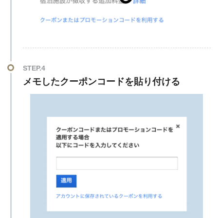
STEP.4
メモしたクーポンコードを貼り付ける