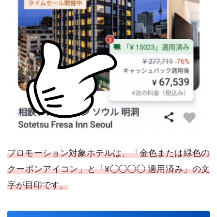
プロモーション対象ホテルは、「金色または緑色の
クーポンアイコン」と「¥◯◯◯◯ 適用済み」の文
字が目印です。