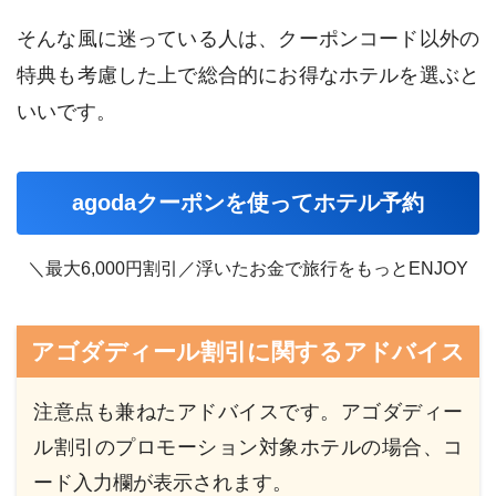
そんな風に迷っている人は、クーポンコード以外の
特典も考慮した上で総合的にお得なホテルを選ぶと
いいです。
agodaクーポンを使ってホテル予約
＼最大6,000円割引／浮いたお金で旅行をもっとENJOY
アゴダディール割引に関するアドバイス
注意点も兼ねたアドバイスです。アゴダディー
ル割引のプロモーション対象ホテルの場合、コ
ード入力欄が表示されます。