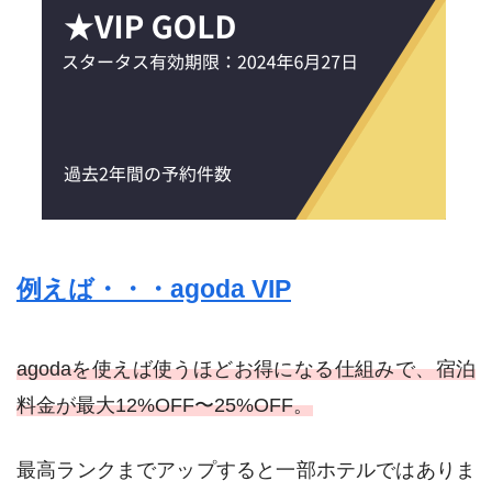
例えば・・・agoda VIP
agodaを使えば使うほどお得になる仕組みで、宿泊
料金が最大12%OFF〜25%OFF。
最高ランクまでアップすると一部ホテルではありま