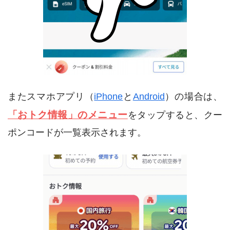
またスマホアプリ（
iPhone
と
Android
）の場合は、
「おトク情報」のメニュー
をタップすると、クー
ポンコードが一覧表示されます。