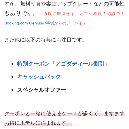
すが、無料朝食や客室アップグレードなどの可能性
もありです。
←過度に期待せず、オマケ程度の認識で！
Booking.com Geniusの事例
からのアドバイス
また他に以下の特典にも注目です。
特別クーポン「アゴダディール割引」
キャッシュバック
スペシャルオファー
クーポンと一緒に使えるケースが多くて、ますます
お得にホテルに泊まれます。