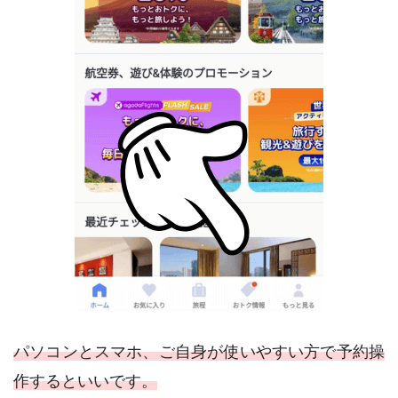
パソコンとスマホ、ご自身が使いやすい方で予約操
作するといいです。