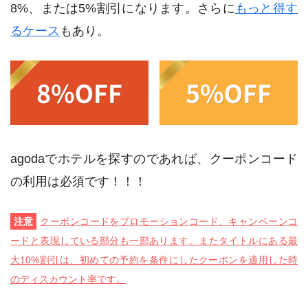
8%、または5%割引になります。さらに
もっと得す
るケース
もあり。
agodaでホテルを探すのであれば、クーポンコード
の利用は必須です！！！
注意
クーポンコードをプロモーションコード、キャンペーンコ
ードと表現している部分も一部あります。またタイトルにある最
大10%割引は、初めての予約を条件にしたクーポンを適用した時
のディスカウント率です。