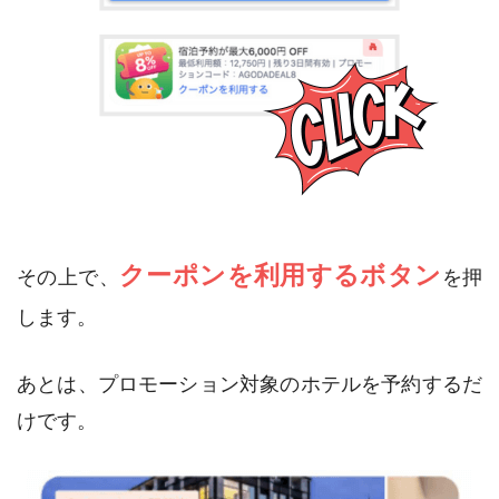
クーポンを利用するボタン
その上で、
を押
します。
あとは、プロモーション対象のホテルを予約するだ
けです。