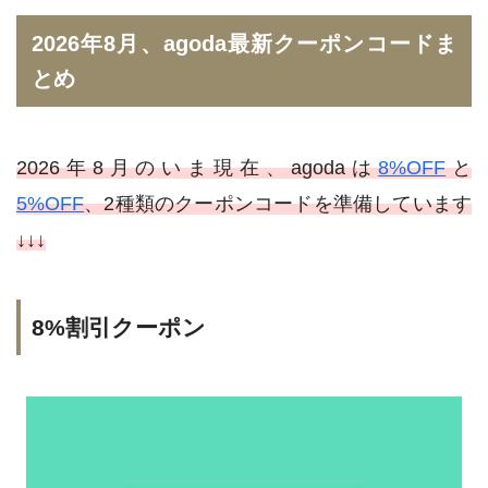
2026年8月、agoda最新クーポンコードま
とめ
2026年8月のいま現在、agodaは
8%OFF
と
5%OFF
、2種類のクーポンコードを準備しています
↓↓↓
8%割引クーポン