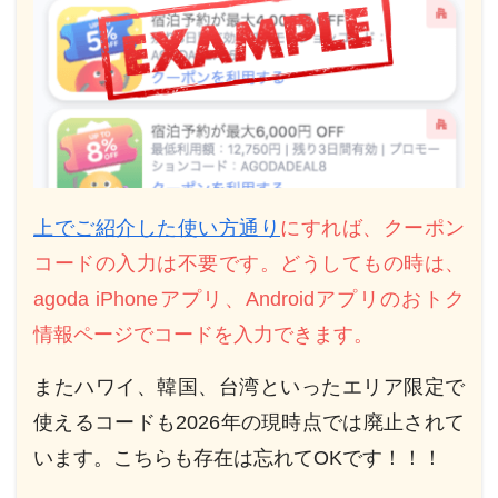
上でご紹介した使い方通り
にすれば、クーポン
コードの入力は不要です。どうしてもの時は、
agoda iPhoneアプリ、Androidアプリのおトク
情報ページでコードを入力できます。
またハワイ、韓国、台湾といったエリア限定で
使えるコードも2026年の現時点では廃止されて
います。こちらも存在は忘れてOKです！！！