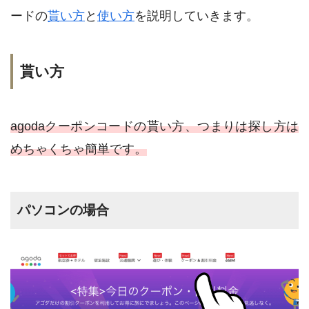
ードの
貰い方
と
使い方
を説明していきます。
貰い方
agodaクーポンコードの貰い方、つまりは探し方は
めちゃくちゃ簡単です。
パソコンの場合