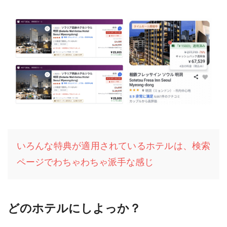
いろんな特典が適用されているホテルは、検索
ページでわちゃわちゃ派手な感じ
どのホテルにしよっか？