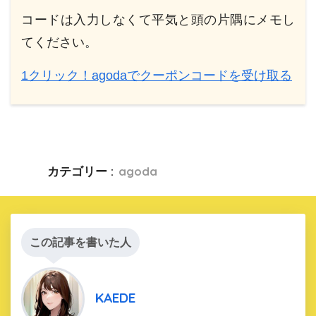
コードは入力しなくて平気と頭の片隅にメモし
てください。
1クリック！agodaでクーポンコードを受け取る
カテゴリー :
agoda
この記事を書いた人
KAEDE