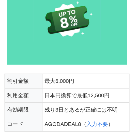
割引金額
最大6,000円
利用金額
日本円換算で最低12,500円
有効期限
残り3日とあるが正確には不明
コード
AGODADEAL8（
入力不要
）