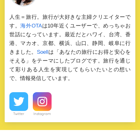
人生＝旅行。旅行が大好きな主婦クリエイターで
す。
海外OTA
は10年近くユーザーで、めっちゃお
世話になっています。最近だとハワイ、台湾、香
港、マカオ、京都、横浜、山口、静岡、岐阜に行
きました。
Soell
は「あなたの旅行にお得と安心を
そえる」をテーマにしたブログです。旅行を通じ
て彩りある人生を実現してもらいたいとの想い
で、情報発信しています。
Twitter
Instagram