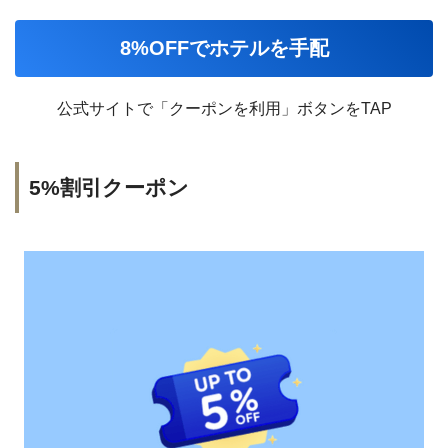
8%OFFでホテルを手配
公式サイトで「クーポンを利用」ボタンをTAP
5%割引クーポン