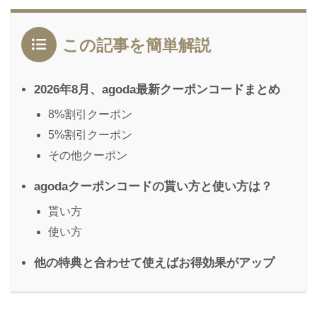
この記事を簡単解説
2026年8月、agoda最新クーポンコードまとめ
8%割引クーポン
5%割引クーポン
その他クーポン
agodaクーポンコードの貰い方と使い方は？
貰い方
使い方
他の特典と合わせて使えばお得効果がアップ