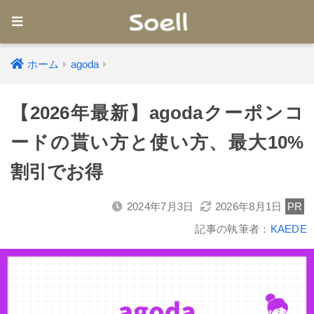
ホーム
agoda
【2026年最新】agodaクーポンコ
ードの貰い方と使い方、最大10%
割引でお得
2024年7月3日
2026年8月1日
PR
記事の執筆者：
KAEDE