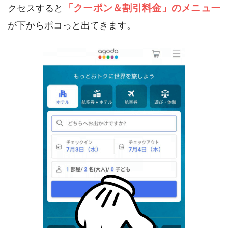
「クーポン＆割引料金」のメニュー
クセスすると
が下からポコっと出てきます。