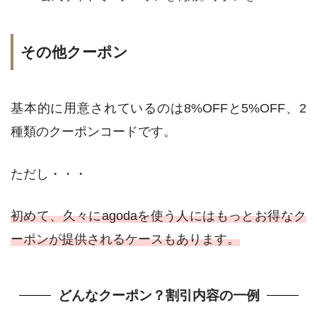
その他クーポン
基本的に用意されているのは8%OFFと5%OFF、2
種類のクーポンコードです。
ただし・・・
初めて、久々にagodaを使う人にはもっとお得なク
ーポンが提供されるケースもあります。
どんなクーポン？割引内容の一例