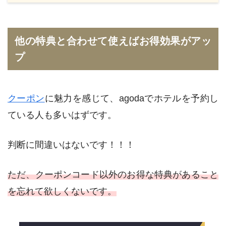
他の特典と合わせて使えばお得効果がアッ
プ
クーポン
に魅力を感じて、agodaでホテルを予約し
ている人も多いはずです。
判断に間違いはないです！！！
ただ、クーポンコード以外のお得な特典があること
を忘れて欲しくないです。