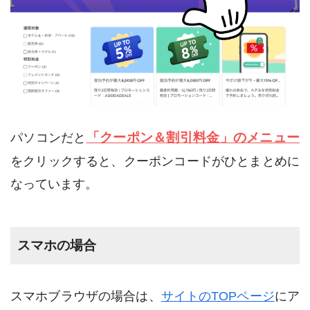
「クーポン＆割引料金」のメニュー
パソコンだと
をクリックすると、クーポンコードがひとまとめに
なっています。
スマホの場合
スマホブラウザの場合は、
サイトのTOPページ
にア