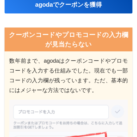
agodaでクーポンを獲得
クーポンコードやプロモコードの入力欄
が見当たらない
数年前まで、agodaはクーポンコードやプロモ
コードを入力する仕組みでした。現在でも一部
コードの入力欄が残っています。ただ、基本的
にはメジャーな方法ではないです。