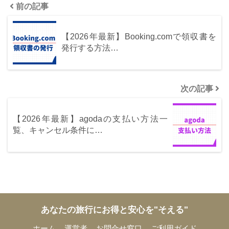
前の記事
【2026年最新】Booking.comで領収書を
発行する方法…
次の記事
【2026年最新】agodaの支払い方法一
覧、キャンセル条件に…
あなたの旅行にお得と安心を"そえる"
ホーム
運営者
お問合せ窓口
ご利用ガイド