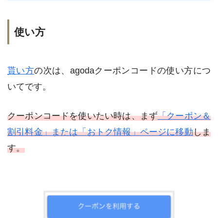
使い方
貰い方
の次は、agodaクーポンコードの使い方につ
いてです。
クーポンコードを使いたい時は、まず
「クーポン＆
割引料金」または「おトク情報」ページに移動
しま
す。