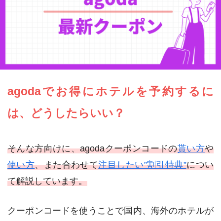
agodaでお得にホテルを予約するに
は、どうしたらいい？
そんな方向けに、agodaクーポンコードの
貰い方
や
使い方
、また合わせて
注目したい”割引特典”
につい
て解説しています。
クーポンコードを使うことで国内、海外のホテルが