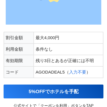
割引金額
最大4,000円
利用金額
条件なし
有効期限
残り3日とあるが正確には不明
コード
AGODADEAL5（
入力不要
）
5%OFFでホテルを手配
公式サイトで「クーポンを利用」ボタンをTAP