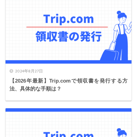
2024年8月27日
【2026年最新】Trip.comで領収書を発行する方
法、具体的な手順は？