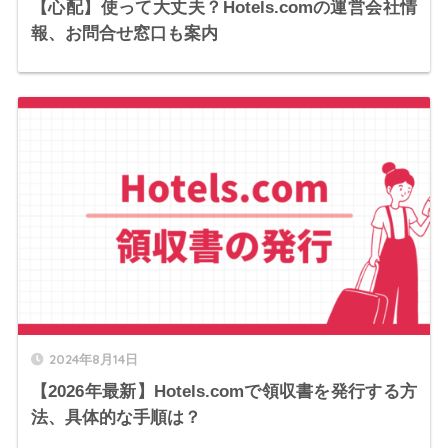
【心配】使って大丈夫？Hotels.comの運営会社情
報、お問合せ窓口も案内
2024年8月14日
【2026年最新】Hotels.comで領収書を発行する方
法、具体的な手順は？