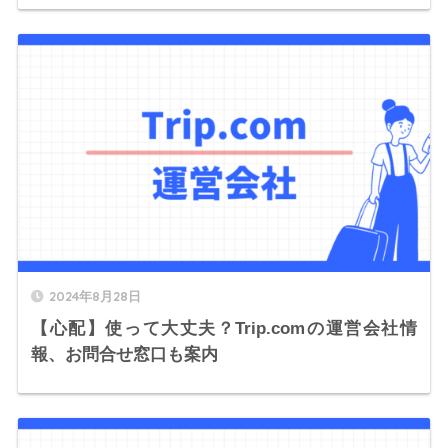
2024年8月28日
【心配】使って大丈夫？Trip.comの運営会社情
報、お問合せ窓口も案内