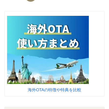
海外OTAの特徴や特典を比較