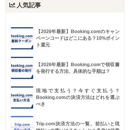
人気記事
【2026年最新】Booking.comのキャン
ペーンコードはどこにある？10%ポイン
ト還元
【2026年最新】Booking.comで領収書
を発行する方法、具体的な手順は？
現地で支払う？今すぐ支払う？
Booking.comの決済方法はどれを選ぶ
べき
Trip.com決済方法の一覧、前払いと現