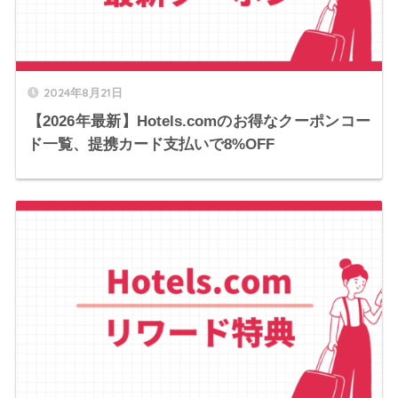
2024年8月21日
【2026年最新】Hotels.comのお得なクーポンコー
ド一覧、提携カード支払いで8%OFF