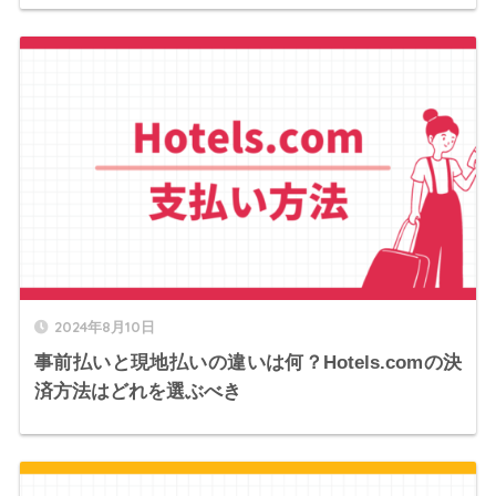
2024年8月10日
事前払いと現地払いの違いは何？Hotels.comの決
済方法はどれを選ぶべき