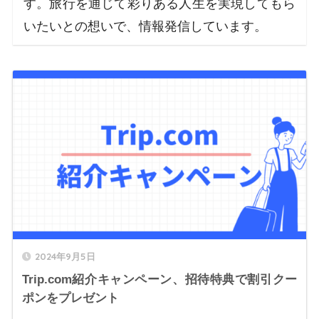
す。旅行を通じて彩りある人生を実現してもら
いたいとの想いで、情報発信しています。
2024年9月5日
Trip.com紹介キャンペーン、招待特典で割引クー
ポンをプレゼント