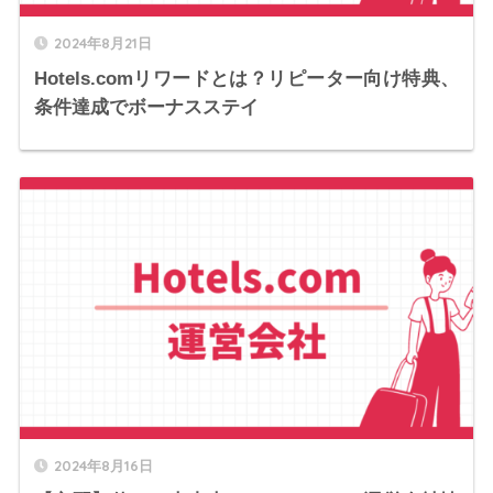
2024年8月21日
Hotels.comリワードとは？リピーター向け特典、
条件達成でボーナスステイ
2024年8月16日