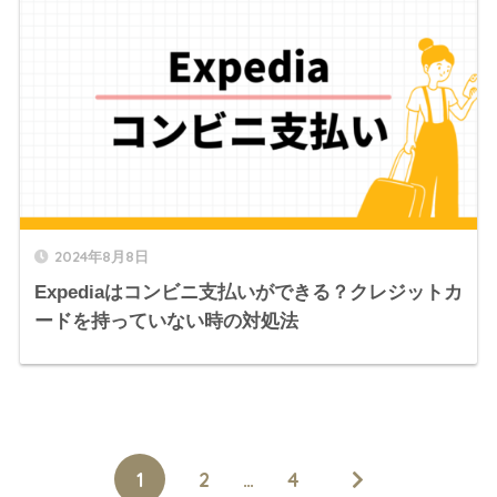
2024年8月8日
Expediaはコンビニ支払いができる？クレジットカ
ードを持っていない時の対処法
1
2
…
4