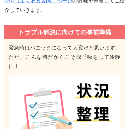
FAQ（よくある質問）ページ
の情報を整理してご紹
介していきます。
トラブル解決に向けての事前準備
緊急時はパニックになって大変だと思います。
ただ、こんな時だからこそ深呼吸をして冷静
に！