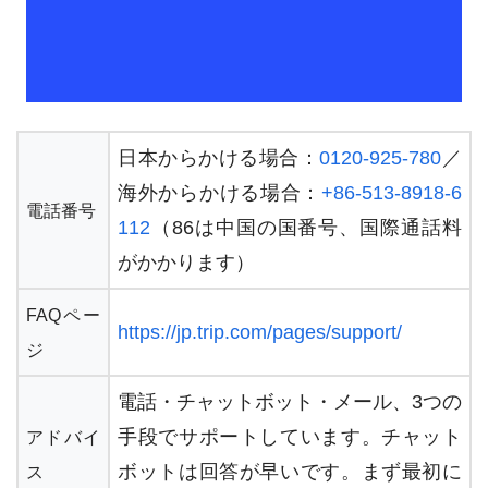
日本からかける場合：
0120-925-780
／
海外からかける場合：
+86-513-8918-6
電話番号
112
（86は中国の国番号、国際通話料
がかかります）
FAQペー
https://jp.trip.com/pages/support/
ジ
電話・チャットボット・メール、3つの
手段でサポートしています。チャット
アドバイ
ボットは回答が早いです。まず最初に
ス