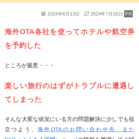
2024年6月13日
2024年7月16日
PR
海外OTA各社を使ってホテルや航空券
を予約した
ところが最悪・・・
楽しい旅行のはずがトラブルに遭遇し
てしまった
そんな大変な状況にいる方の問題解決に少しでも役
立つよう、
海外OTAのお問い合わせ先、また