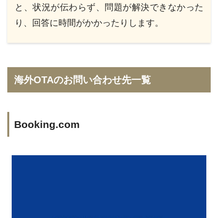
と、状況が伝わらず、問題が解決できなかった
り、回答に時間がかかったりします。
海外OTAのお問い合わせ先一覧
Booking.com