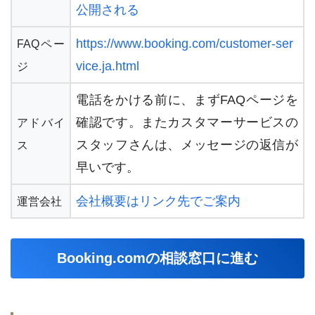
公開される
https://www.booking.com/customer-ser
FAQペー
vice.ja.html
ジ
電話をかける前に、まずFAQページを
確認です。またカスタマーサービスの
アドバイ
スタッフさんは、メッセージの返信が
ス
早いです。
会社概要はリンク先でご案内
運営会社
Booking.comの相談窓口に進む