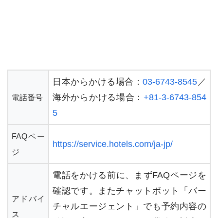
日本からかける場合：
03-6743-8545
／
海外からかける場合：
+81-3-6743-854
電話番号
5
FAQペー
https://service.hotels.com/ja-jp/
ジ
電話をかける前に、まずFAQページを
確認です。またチャットボット「バー
アドバイ
チャルエージェント」でも予約内容の
ス