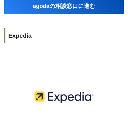
agodaの相談窓口に進む
Expedia