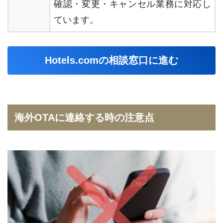
確認・変更・キャンセル業務に対応し
ています。
Hotels.comの相談窓口に進む
海外OTAに連絡する時の注意点