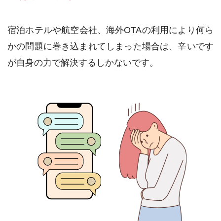
宿泊ホテルや航空会社、海外OTAの利用により何ら
かの問題に巻き込まれてしまった場合は、辛いです
が自身の力で解決するしかないです。