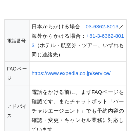
日本からかける場合：
03-6362-8013
／
海外からかける場合：
+81-3-6362-801
電話番号
3
（ホテル・航空券・ツアー、いずれも
同じ連絡先）
FAQペー
https://www.expedia.co.jp/service/
ジ
電話をかける前に、まずFAQページを
確認です。またチャットボット「バー
アドバイ
チャルエージェント」でも予約内容の
ス
確認・変更・キャンセル業務に対応し
ています。