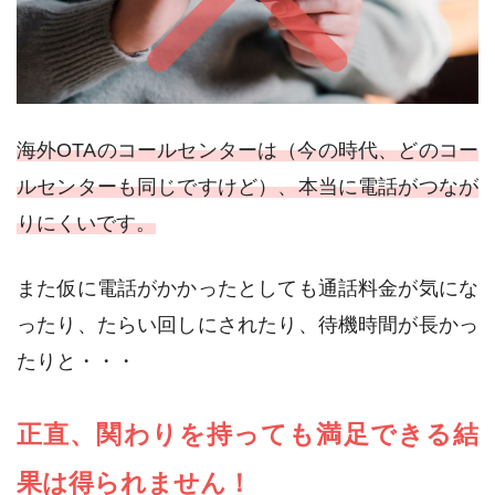
海外OTAのコールセンターは（今の時代、どのコー
ルセンターも同じですけど）、本当に電話がつなが
りにくいです。
また仮に電話がかかったとしても通話料金が気にな
ったり、たらい回しにされたり、待機時間が長かっ
たりと・・・
正直、関わりを持っても満足できる結
果は得られません！