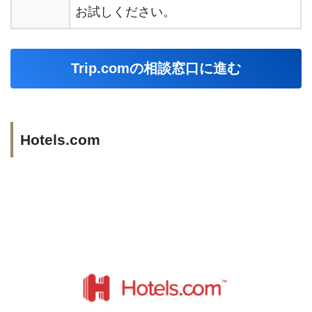
お試しください。
Trip.comの相談窓口に進む
Hotels.com