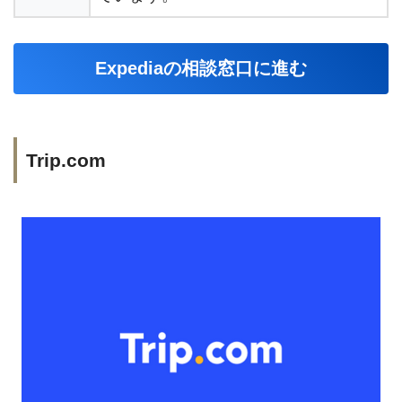
Expediaの相談窓口に進む
Trip.com