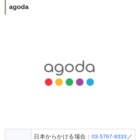
agoda
日本からかける場合：
03-5767-9333
／