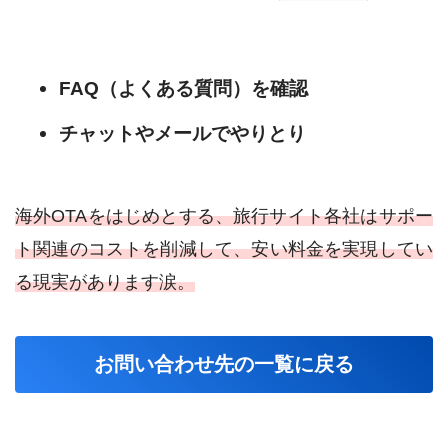
FAQ（よくある質問）を確認
チャットやメールでやりとり
海外OTAをはじめとする、旅行サイト各社はサポー
ト関連のコストを削減して、安い料金を実現してい
る現実があります涙。
お問い合わせ先の一覧に戻る