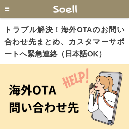
トラブル解決！海外OTAのお問い
合わせ先まとめ、カスタマーサポ
ートへ緊急連絡（日本語OK）