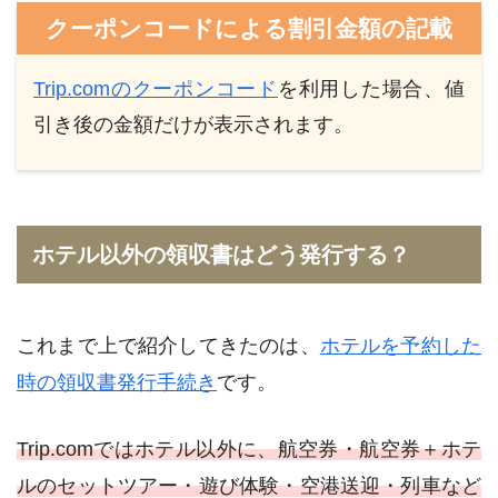
クーポンコードによる割引金額の記載
Trip.comのクーポンコード
を利用した場合、値
引き後の金額だけが表示されます。
ホテル以外の領収書はどう発行する？
これまで上で紹介してきたのは、
ホテルを予約した
時の領収書発行手続き
です。
Trip.comではホテル以外に、航空券・航空券＋ホテ
ルのセットツアー・遊び体験・空港送迎・列車など