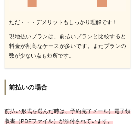
ただ・・・デメリットもしっかり理解です！
現地払いプランは、前払いプランと比較すると
料金が割高なケースが多いです。またプランの
数が少ない点も短所です。
前払いの場合
前払い形式を選んだ時は、予約完了メールに電子領
収書（PDFファイル）が添付されています。