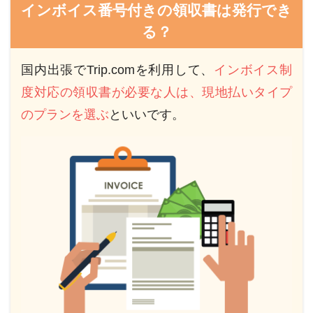
インボイス番号付きの領収書は発行でき
る？
国内出張でTrip.comを利用して、
インボイス制
度対応の領収書が必要な人は、現地払いタイプ
のプランを選ぶ
といいです。