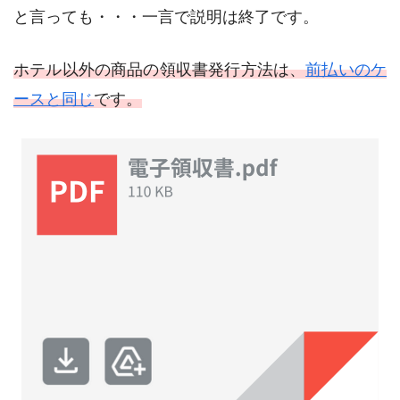
と言っても・・・一言で説明は終了です。
ホテル以外の商品の領収書発行方法は、
前払いのケ
ースと同じ
です。