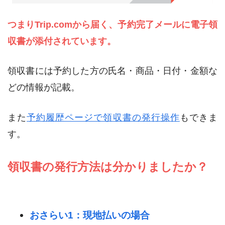
つまりTrip.comから届く、予約完了メールに電子領
収書が添付されています。
領収書には予約した方の氏名・商品・日付・金額な
どの情報が記載。
また
予約履歴ページで領収書の発行操作
もできま
す。
領収書の発行方法は分かりましたか？
おさらい1：現地払いの場合