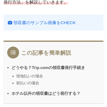
発行方法」を解説していきます。
領収書のサンプル画像をCHECK
この記事を簡単解説
どうやる？Trip.comの領収書発行手続き
現地払いの場合
前払いの場合
ホテル以外の領収書はどう発行する？