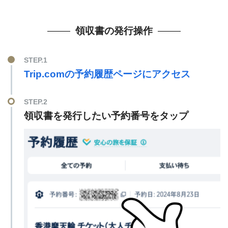
領収書の発行操作
STEP.1
Trip.comの予約履歴ページにアクセス
STEP.2
領収書を発行したい予約番号をタップ