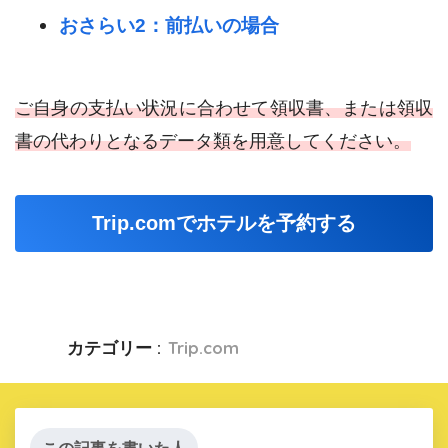
おさらい2：前払いの場合
ご自身の支払い状況に合わせて領収書、または領収
書の代わりとなるデータ類を用意してください。
Trip.comでホテルを予約する
カテゴリー :
Trip.com