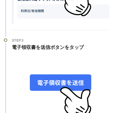
STEP.3
電子領収書を送信ボタンをタップ