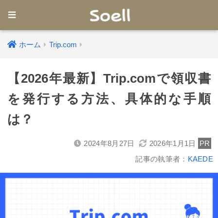
ホーム
Trip.com
【2026年最新】Trip.comで領収書
を発行する方法、具体的な手順
は？
2024年8月27日
2026年1月1日
PR
記事の執筆者：
KAEDE