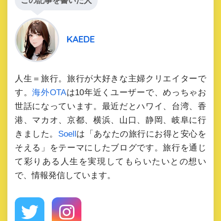
この記事を書いた人
KAEDE
人生＝旅行。旅行が大好きな主婦クリエイターで
す。
海外OTA
は10年近くユーザーで、めっちゃお
世話になっています。最近だとハワイ、台湾、香
港、マカオ、京都、横浜、山口、静岡、岐阜に行
きました。
Soell
は「あなたの旅行にお得と安心を
そえる」をテーマにしたブログです。旅行を通じ
て彩りある人生を実現してもらいたいとの想い
で、情報発信しています。