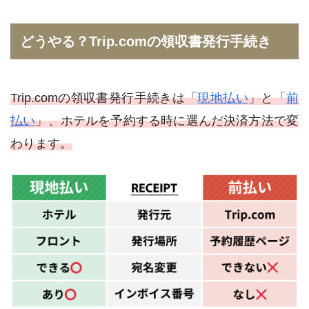
どうやる？Trip.comの領収書発行手続き
Trip.comの領収書発行手続きは「
現地払い
」と「
前
払い
」、ホテルを予約する時に選んだ決済方法で変
わります。