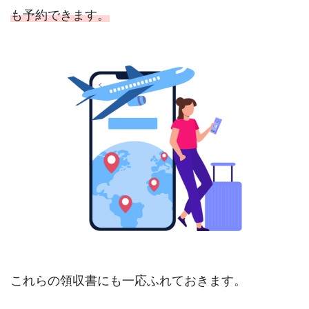
も予約できます。
これらの領収書にも一応ふれておきます。