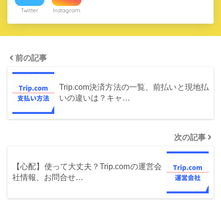
Twitter
Instagram
前の記事
Trip.com決済方法の一覧、前払いと現地払
いの違いは？キャ…
次の記事
【心配】使って大丈夫？Trip.comの運営会
社情報、お問合せ…