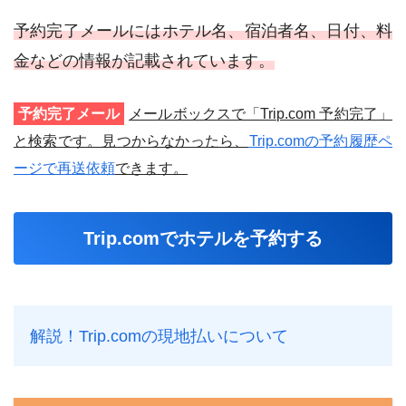
予約完了メールにはホテル名、宿泊者名、日付、料
金などの情報が記載されています。
予約完了メール
メールボックスで「Trip.com 予約完了」
と検索です。見つからなかったら、
Trip.comの予約履歴ペ
ージで再送依頼
できます。
Trip.comでホテルを予約する
解説！Trip.comの現地払いについて