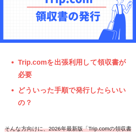
Trip.comを出張利用して領収書が
必要
どういった手順で発行したらいい
の？
そんな方向けに、2026年最新版「Trip.comの領収書