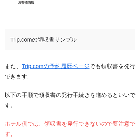
Trip.comの領収書サンプル
また、
Trip.comの予約履歴ページ
でも領収書を発行
できます。
以下の手順で領収書の発行手続きを進めるといいで
す。
ホテル側では、領収書を発行できないので要注意で
す。