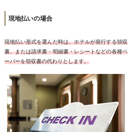
現地払いの場合
現地払い形式を選んだ時は、ホテルが発行する領収
書、または請求書・明細書・レシートなどの各種ペ
ーパーを領収書の代わりとします。