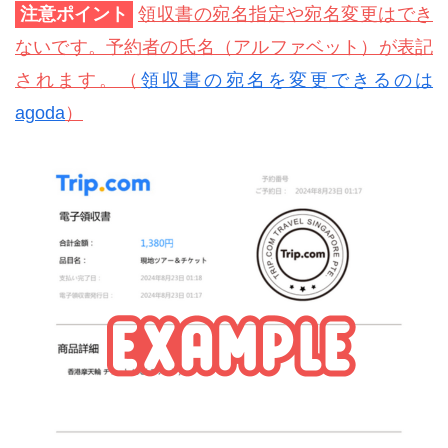
注意ポイント
領収書の宛名指定や宛名変更はでき
ないです。予約者の氏名（アルファベット）が表記
されます。（
領収書の宛名を変更できるのは
agoda
）