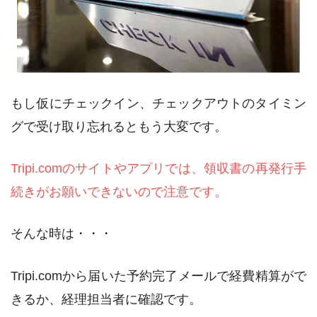
もし仮にチェックイン、チェックアウトのタイミン
グで受け取り忘れるともう大変です。
Tripi.comのサイトやアプリでは、領収書の再発行手
続きがお願いできないので注意です。
そんな時は・・・
Tripi.comから届いた予約完了メールで経費精算がで
きるか、経理担当者に確認です。